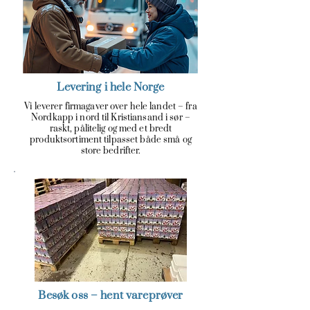
Levering i hele Norge
Vi leverer firmagaver over hele landet – fra
Nordkapp i nord til Kristiansand i sør –
raskt, pålitelig og med et bredt
produktsortiment tilpasset både små og
store bedrifter.
Besøk oss – hent vareprøver